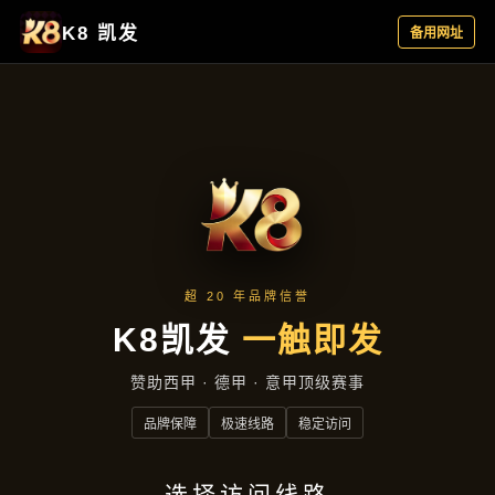
新闻看点
新闻看点
首页